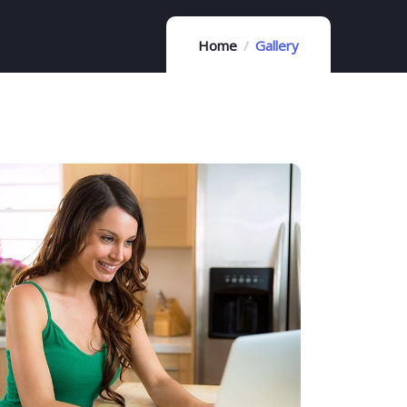
Home
Gallery