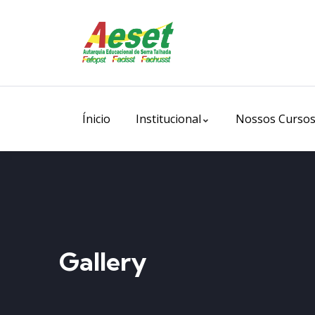
Ínicio
Institucional
Nossos Curso
Gallery