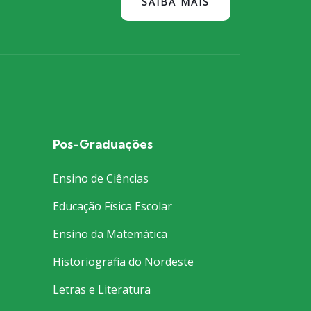
SAIBA MAIS
Pos-Graduações
Ensino de Ciências
Educação Física Escolar
Ensino da Matemática
Historiografia do Nordeste
Letras e Literatura