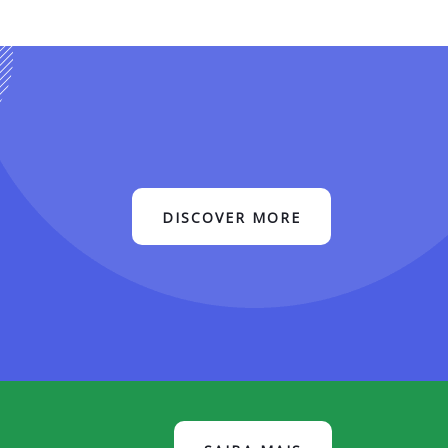
DISCOVER MORE