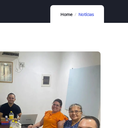
Home
Notícias