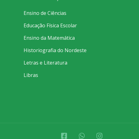
Ensino de Ciências
Educação Física Escolar
Ensino da Matemática
Historiografia do Nordeste
Letras e Literatura
Libras