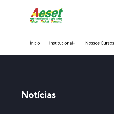
Ínicio
Institucional
Nossos Curso
Notícias