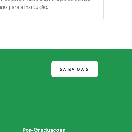
es para a instituição.
SAIBA MAIS
Pos-Graduações