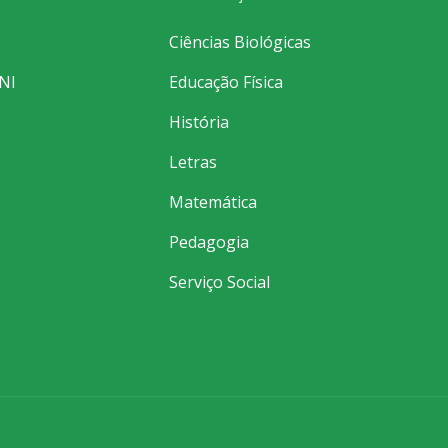
Ciências Biológicas
NI
Educação Física
História
Letras
Matemática
Pedagogia
Serviço Social